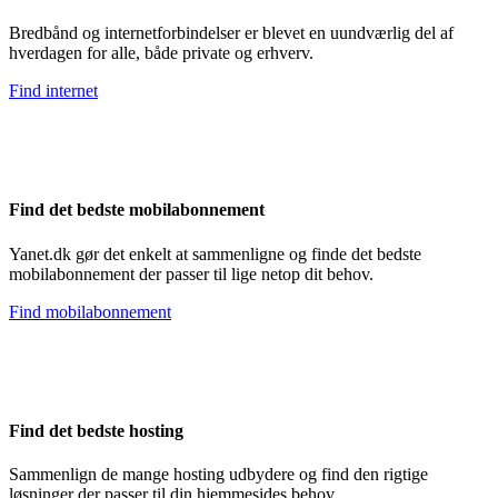
Bredbånd og internetforbindelser er blevet en uundværlig del af
hverdagen for alle, både private og erhverv.
Find internet
Find det bedste mobilabonnement
Yanet.dk gør det enkelt at sammenligne og finde det bedste
mobilabonnement der passer til lige netop dit behov.
Find mobilabonnement
Find det bedste hosting
Sammenlign de mange hosting udbydere og find den rigtige
løsninger der passer til din hjemmesides behov.