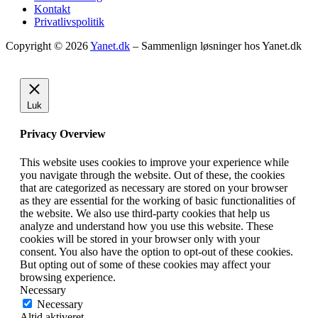
Kontakt
Privatlivspolitik
Copyright © 2026
Yanet.dk
– Sammenlign løsninger hos Yanet.dk
Luk
Privacy Overview
This website uses cookies to improve your experience while
you navigate through the website. Out of these, the cookies
that are categorized as necessary are stored on your browser
as they are essential for the working of basic functionalities of
the website. We also use third-party cookies that help us
analyze and understand how you use this website. These
cookies will be stored in your browser only with your
consent. You also have the option to opt-out of these cookies.
But opting out of some of these cookies may affect your
browsing experience.
Necessary
Necessary
Altid aktiveret