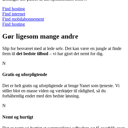
Find hosting
Find internet
Find mobilabonnement
Find hosting
Gør ligesom
mange andre
Slip for besværet med at lede selv. Det kan være en jungle at finde
frem til
det bedste tilbud
– vi har gjort det nemt for dig.
N
Gratis og uforpligtende
Det er helt gratis og uforpligtende at bruge Yanet som tjeneste. Vi
stiller blot en masse viden og værktøjer til rådighed, så du
forhåbentlig ender med den bedste løsning.
N
Nemt og hurtigt