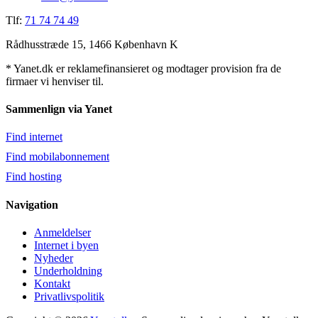
Tlf:
71 74 74 49
Rådhusstræde 15, 1466 København K
* Yanet.dk er reklamefinansieret og modtager provision fra de
firmaer vi henviser til.
Sammenlign via Yanet
Find internet
Find mobilabonnement
Find hosting
Navigation
Anmeldelser
Internet i byen
Nyheder
Underholdning
Kontakt
Privatlivspolitik