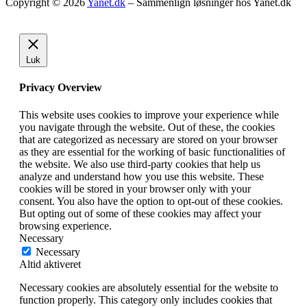
Copyright © 2026
Yanet.dk
– Sammenlign løsninger hos Yanet.dk
Luk
Privacy Overview
This website uses cookies to improve your experience while
you navigate through the website. Out of these, the cookies
that are categorized as necessary are stored on your browser
as they are essential for the working of basic functionalities of
the website. We also use third-party cookies that help us
analyze and understand how you use this website. These
cookies will be stored in your browser only with your
consent. You also have the option to opt-out of these cookies.
But opting out of some of these cookies may affect your
browsing experience.
Necessary
Necessary
Altid aktiveret
Necessary cookies are absolutely essential for the website to
function properly. This category only includes cookies that