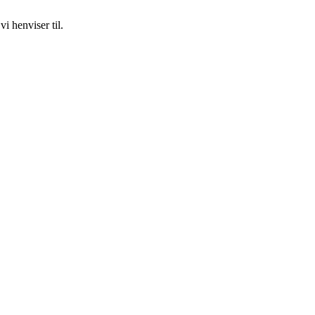
i henviser til.