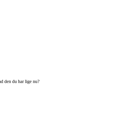
end den du har lige nu?