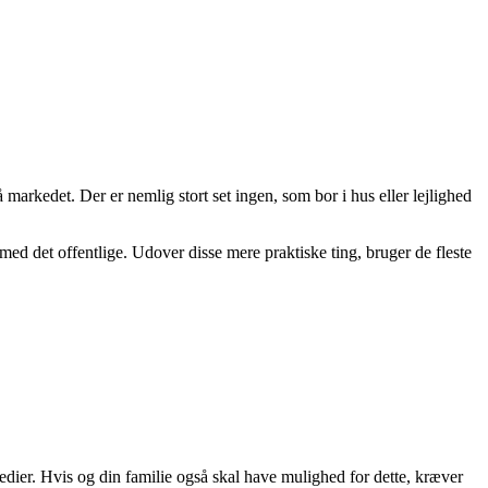
 markedet. Der er nemlig stort set ingen, som bor i hus eller lejlighed
 med det offentlige. Udover disse mere praktiske ting, bruger de fleste
medier. Hvis og din familie også skal have mulighed for dette, kræver