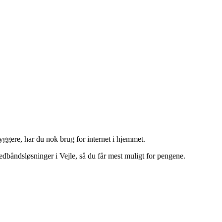
yggere, har du nok brug for internet i hjemmet.
edbåndsløsninger i Vejle, så du får mest muligt for pengene.