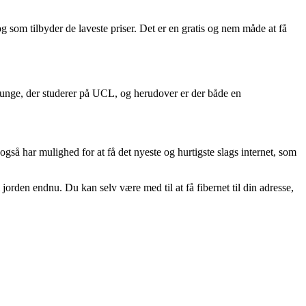
g som tilbyder de laveste priser. Det er en gratis og nem måde at få
 unge, der studerer på UCL, og herudover er der både en
 også har mulighed for at få det nyeste og hurtigste slags internet, som
 jorden endnu. Du kan selv være med til at få fibernet til din adresse,