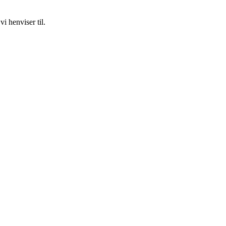
i henviser til.