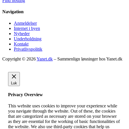
Find hosting
Navigation
Anmeldelser
Internet i byen
Nyheder
Underholdning
Kontakt
Privatlivspolitik
Copyright © 2026
Yanet.dk
– Sammenlign løsninger hos Yanet.dk
Luk
Privacy Overview
This website uses cookies to improve your experience while
you navigate through the website. Out of these, the cookies
that are categorized as necessary are stored on your browser
as they are essential for the working of basic functionalities of
the website. We also use third-party cookies that help us