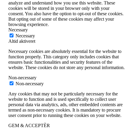
analyze and understand how you use this website. These
cookies will be stored in your browser only with your
consent. You also have the option to opt-out of these cookies.
But opting out of some of these cookies may affect your
browsing experience.
Necessary
Necessary
Altid aktiveret
Necessary cookies are absolutely essential for the website to
function properly. This category only includes cookies that
ensures basic functionalities and security features of the
website. These cookies do not store any personal information.
Non-necessary
Non-necessary
Any cookies that may not be particularly necessary for the
website to function and is used specifically to collect user
personal data via analytics, ads, other embedded contents are
termed as non-necessary cookies. It is mandatory to procure
user consent prior to running these cookies on your website.
GEM & ACCEPTÈR